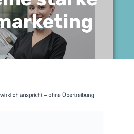
marketing
 wirklich anspricht – ohne Übertreibung