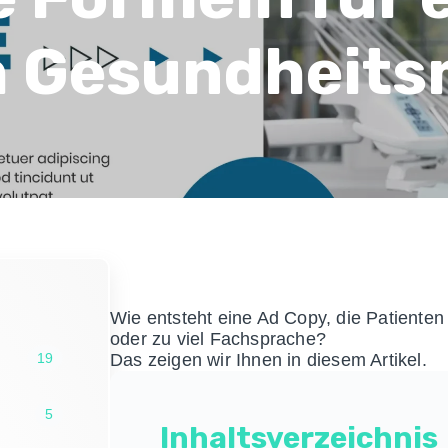
m Gesundheits
Wie entsteht eine Ad Copy, die Patienten
oder zu viel Fachsprache?
19
Das zeigen wir Ihnen in diesem Artikel.
5
Inhaltsverzeichnis