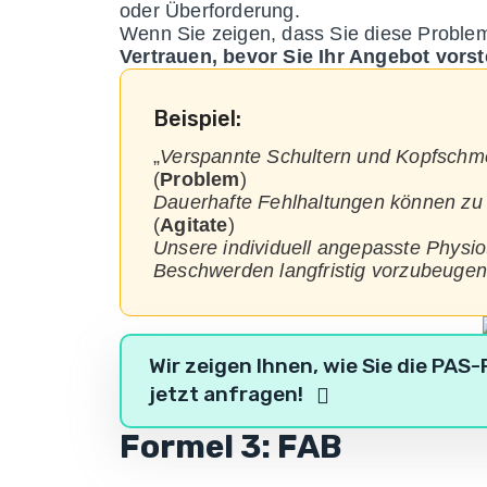
oder Überforderung.
Wenn Sie zeigen, dass Sie diese Proble
Vertrauen, bevor Sie Ihr Angebot vorst
Beispiel:
„
Verspannte Schultern und Kopfschm
(
Problem
)
Dauerhafte Fehlhaltungen können zu
(
Agitate
)
Unsere individuell angepasste Physiot
Beschwerden langfristig vorzubeugen
Wir zeigen Ihnen, wie Sie die PAS
jetzt anfragen!
Formel 3: FAB