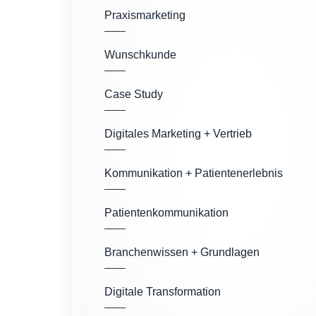
Praxismarketing
Wunschkunde
Case Study
Digitales Marketing + Vertrieb
Kommunikation + Patientenerlebnis
Patientenkommunikation
Branchenwissen + Grundlagen
Digitale Transformation