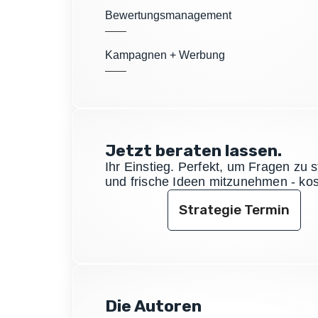
Bewertungsmanagement
Kampagnen + Werbung
Jetzt beraten lassen.
Ihr Einstieg. Perfekt, um Fragen zu s
und frische Ideen mitzunehmen - kos
Strategie Termin
Die Autoren