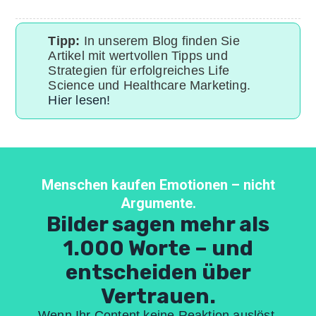
Tipp:
In unserem Blog finden Sie
Artikel mit wertvollen Tipps und
Strategien für erfolgreiches Life
Science und Healthcare Marketing.
Hier lesen!
Menschen kaufen Emotionen – nicht
Argumente.
Bilder sagen mehr als
1.000 Worte – und
entscheiden über
Vertrauen.
Wenn Ihr Content keine Reaktion auslöst,