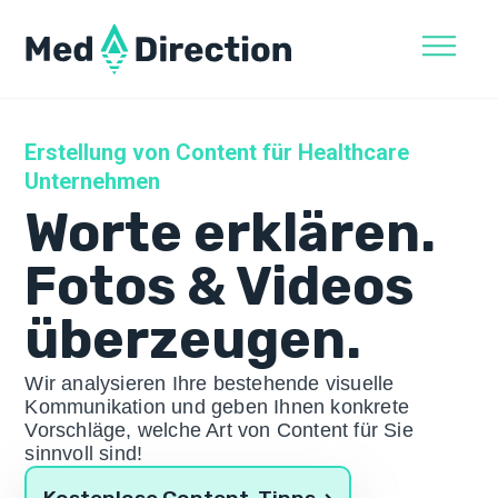
Skip
to
content
Erstellung von Content für Healthcare
Unternehmen
Worte erklären.
Fotos & Videos
überzeugen.
Wir analysieren Ihre bestehende visuelle
Kommunikation und geben Ihnen konkrete
Vorschläge, welche Art von Content für Sie
sinnvoll sind!