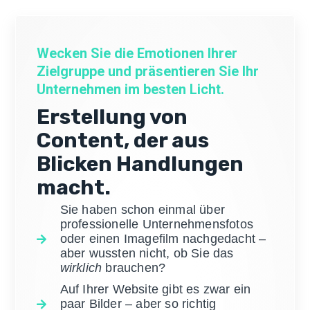
Wecken Sie die Emotionen Ihrer
Zielgruppe und präsentieren Sie Ihr
Unternehmen im besten Licht.
Erstellung von
Content, der aus
Blicken Handlungen
macht.
Sie haben schon einmal über
professionelle Unternehmensfotos
oder einen Imagefilm nachgedacht –
aber wussten nicht, ob Sie das
wirklich
brauchen?
Auf Ihrer Website gibt es zwar ein
paar Bilder – aber so richtig