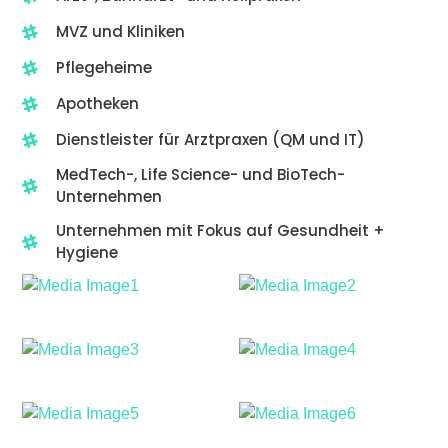
MVZ und Kliniken
Pflegeheime
Apotheken
Dienstleister für Arztpraxen (QM und IT)
MedTech-, Life Science- und BioTech-
Unternehmen
Unternehmen mit Fokus auf Gesundheit +
Hygiene