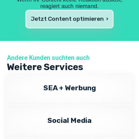
reagiert auch niemand.
Jetzt Content optimieren
Andere Kunden suchten auch
Weitere Services
SEA + Werbung
Social Media