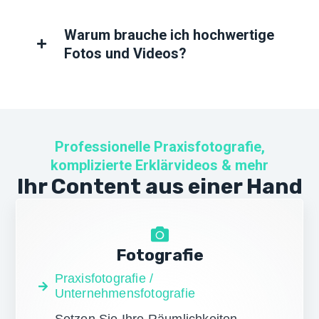
Warum brauche ich hochwertige
Fotos und Videos?
Professionelle Praxisfotografie,
komplizierte Erklärvideos & mehr
Ihr Content aus einer Hand
Fotografie
Praxisfotografie /
Unternehmensfotografie