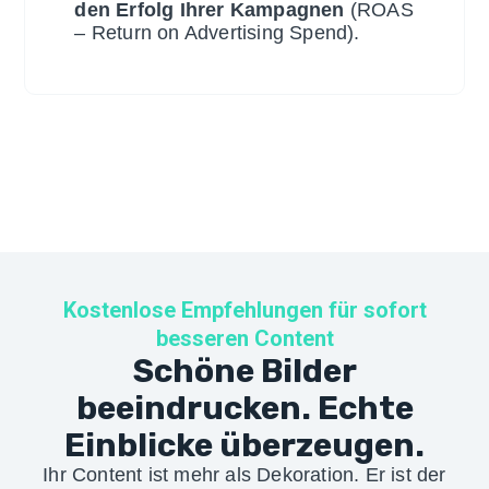
den Erfolg Ihrer Kampagnen
(ROAS
– Return on Advertising Spend).
Kostenlose Empfehlungen für sofort
besseren Content
Schöne Bilder
beeindrucken. Echte
Einblicke überzeugen.
Ihr Content ist mehr als Dekoration. Er ist der