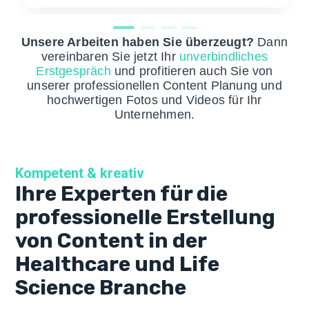
Unsere Arbeiten haben Sie überzeugt?
Dann
vereinbaren Sie jetzt Ihr
unverbindliches
Erstgespräch
und profitieren auch Sie von
unserer professionellen Content Planung und
hochwertigen Fotos und Videos für Ihr
Unternehmen.
Kompetent & kreativ
Ihre Experten für die
professionelle Erstellung
von Content in der
Healthcare und Life
Science Branche