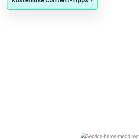
Kostenlose Content-Tipps