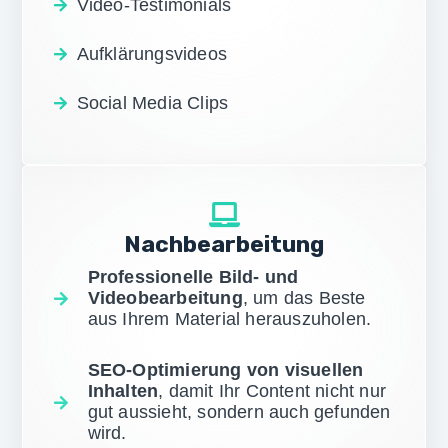
Video-Testimonials
Aufklärungsvideos
Social Media Clips
Nachbearbeitung
Professionelle Bild- und
Videobearbeitung
, um das Beste
aus Ihrem Material herauszuholen.
SEO-Optimierung von visuellen
Inhalten
, damit Ihr Content nicht nur
gut aussieht, sondern auch gefunden
wird.