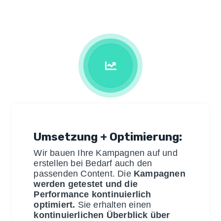
Umsetzung + Optimierung:
Wir bauen Ihre Kampagnen auf und
erstellen bei Bedarf auch den
passenden Content. Die
Kampagnen
werden getestet und die
Performance kontinuierlich
optimiert.
Sie erhalten einen
kontinuierlichen Überblick über