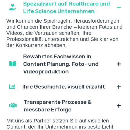
Spezialisiert auf Healthcare und
Life Science Unternehmen
Wir kennen die Spielregeln, Herausforderungen
und Chancen Ihrer Branche – kreieren Fotos und
Videos, die Vertrauen schaffen, Ihre
Professionalität unterstreichen und Sie klar von
der Konkurrenz abheben.
Bewährtes Fachwissen in
Content Planung, Foto- und
Videoproduktion
Ihre Geschichte, visuell erzählt
Transparente Prozesse &
messbare Erfolge
Mit uns als Partner setzen Sie auf visuellen
Content, der Ihr Unternehmen ins beste Licht