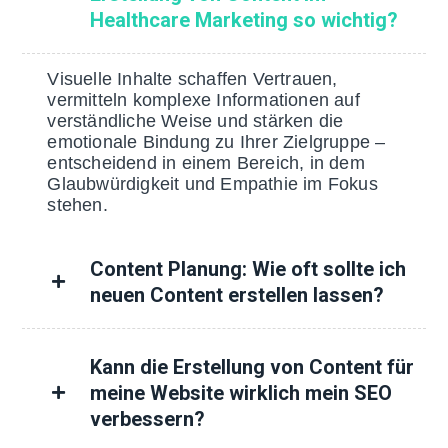
Healthcare Marketing so wichtig?
Visuelle Inhalte schaffen Vertrauen,
vermitteln komplexe Informationen auf
verständliche Weise und stärken die
emotionale Bindung zu Ihrer Zielgruppe –
entscheidend in einem Bereich, in dem
Glaubwürdigkeit und Empathie im Fokus
stehen.
Content Planung: Wie oft sollte ich
neuen Content erstellen lassen?
Kann die Erstellung von Content für
meine Website wirklich mein SEO
verbessern?