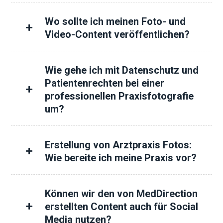
Wo sollte ich meinen Foto- und
Video-Content veröffentlichen?
Wie gehe ich mit Datenschutz und
Patientenrechten bei einer
professionellen Praxisfotografie
um?
Erstellung von Arztpraxis Fotos:
Wie bereite ich meine Praxis vor?
Können wir den von MedDirection
erstellten Content auch für Social
Media nutzen?