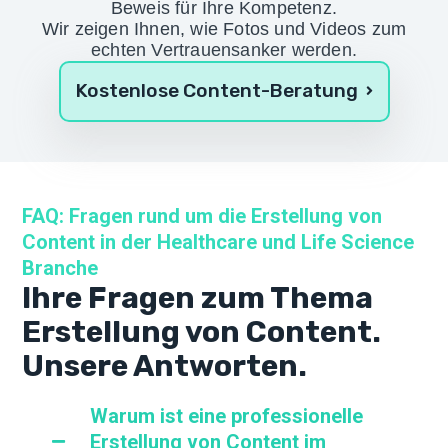
Beweis für Ihre Kompetenz.
Wir zeigen Ihnen, wie Fotos und Videos zum
echten Vertrauensanker werden.
Kostenlose Content-Beratung
FAQ: Fragen rund um die Erstellung von
Content in der Healthcare und Life Science
Branche
Ihre Fragen zum Thema
Erstellung von Content.
Unsere Antworten.
Warum ist eine professionelle
Erstellung von Content im