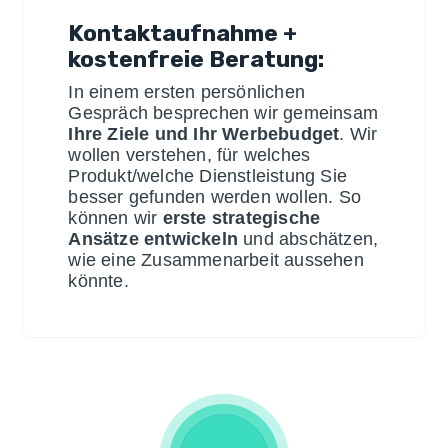
Kontaktaufnahme +
kostenfreie Beratung:
In einem ersten persönlichen
Gespräch besprechen wir gemeinsam
Ihre Ziele und Ihr Werbebudget
. Wir
wollen verstehen, für welches
Produkt/welche Dienstleistung Sie
besser gefunden werden wollen. So
können wir
erste strategische
Ansätze entwickeln
und abschätzen,
wie eine Zusammenarbeit aussehen
könnte.