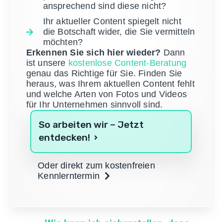
ansprechend sind diese nicht?
Ihr aktueller Content spiegelt nicht
die Botschaft wider, die Sie vermitteln
möchten?
Erkennen Sie sich hier wieder?
Dann
ist unsere
kostenlose Content-Beratung
genau das Richtige für Sie. Finden Sie
heraus, was Ihrem aktuellen Content fehlt
und welche Arten von Fotos und Videos
für Ihr Unternehmen sinnvoll sind.
So arbeiten wir – Jetzt
entdecken!
Oder direkt zum kostenfreien
Kennlerntermin