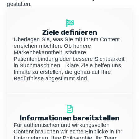
gestalten.
Ziele definieren
Überlegen Sie, was Sie mit Ihrem Content
erreichen möchten. Ob höhere
Markenbekanntheit, stärkere
Patientenbindung oder bessere Sichtbarkeit
in Suchmaschinen – klare Ziele helfen uns,
Inhalte zu erstellen, die genau auf Ihre
Bedürfnisse abgestimmt sind.
Informationen bereitstellen
Für authentischen und wirkungsvollen
Content brauchen wir echte Einblicke in Ihr
Unternehmen, Ihre Philosophie, Ihr Team