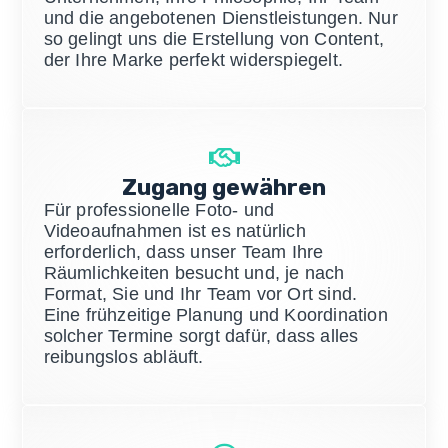
und die angebotenen Dienstleistungen. Nur
so gelingt uns die Erstellung von Content,
der Ihre Marke perfekt widerspiegelt.
Zugang gewähren
Für professionelle Foto- und
Videoaufnahmen ist es natürlich
erforderlich, dass unser Team Ihre
Räumlichkeiten besucht und, je nach
Format, Sie und Ihr Team vor Ort sind.
Eine frühzeitige Planung und Koordination
solcher Termine sorgt dafür, dass alles
reibungslos abläuft.