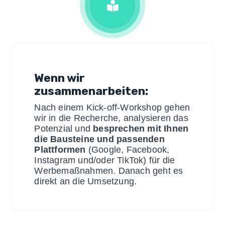
Wenn wir
zusammenarbeiten:
Nach einem Kick-off-Workshop gehen
wir in die Recherche, analysieren das
Potenzial und
besprechen mit Ihnen
die Bausteine und passenden
Plattformen
(Google, Facebook,
Instagram und/oder TikTok) für die
Werbemaßnahmen. Danach geht es
direkt an die Umsetzung.