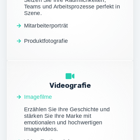
Setzen Sie Ihre Räumlichkeiten,
Teams und Arbeitsprozesse perfekt in
Szene.
Mitarbeiterporträt
Produktfotografie
Videografie
Imagefilme
Erzählen Sie Ihre Geschichte und
stärken Sie Ihre Marke mit
emotionalen und hochwertigen
Imagevideos.