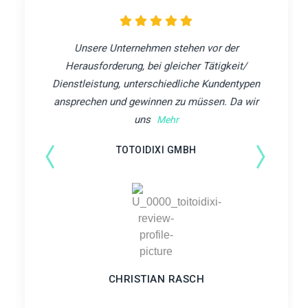
Unsere Unternehmen stehen vor der
Herausforderung, bei gleicher Tätigkeit/
Dienstleistung, unterschiedliche Kundentypen
ansprechen und gewinnen zu müssen. Da wir
uns
Mehr
TOTOIDIXI GMBH
CHRISTIAN RASCH