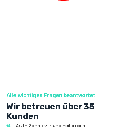
Alle wichtigen Fragen beantwortet
Wir betreuen über 35
Kunden
Arzt-, Zahnarzt- und Heilpraxen