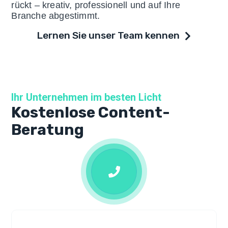
rückt – kreativ, professionell und auf Ihre
Branche abgestimmt.
Lernen Sie unser Team kennen
Ihr Unternehmen im besten Licht
Kostenlose Content-
Beratung