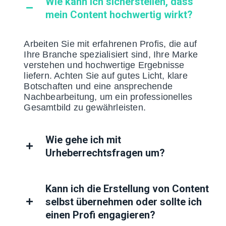
Wie kann ich sicherstellen, dass
mein Content hochwertig wirkt?
Arbeiten Sie mit erfahrenen Profis, die auf
Ihre Branche spezialisiert sind, Ihre Marke
verstehen und hochwertige Ergebnisse
liefern. Achten Sie auf gutes Licht, klare
Botschaften und eine ansprechende
Nachbearbeitung, um ein professionelles
Gesamtbild zu gewährleisten.
Wie gehe ich mit
Urheberrechtsfragen um?
Kann ich die Erstellung von Content
selbst übernehmen oder sollte ich
einen Profi engagieren?