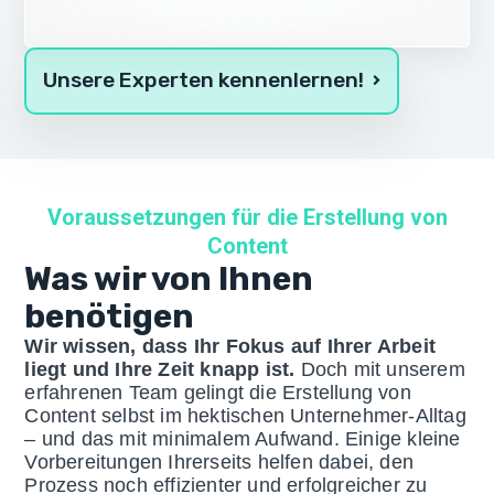
Unsere Experten kennenlernen!
Voraussetzungen für die Erstellung von
Content
Was wir von Ihnen
benötigen
Wir wissen, dass Ihr Fokus auf Ihrer Arbeit
liegt und Ihre Zeit knapp ist.
Doch mit unserem
erfahrenen Team gelingt die Erstellung von
Content selbst im hektischen Unternehmer-Alltag
– und das mit minimalem Aufwand. Einige kleine
Vorbereitungen Ihrerseits helfen dabei, den
Prozess noch effizienter und erfolgreicher zu