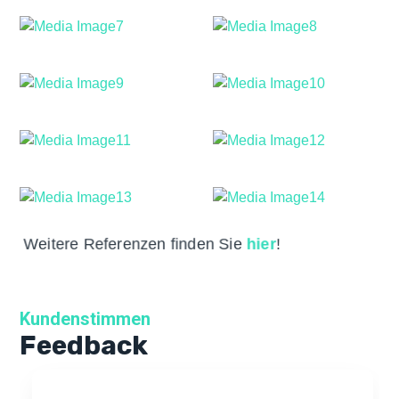
Weitere Referenzen finden Sie
hier
!
Kundenstimmen
Feedback