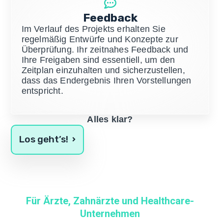
Feedback
Im Verlauf des Projekts erhalten Sie
regelmäßig Entwürfe und Konzepte zur
Überprüfung. Ihr zeitnahes Feedback und
Ihre Freigaben sind essentiell, um den
Zeitplan einzuhalten und sicherzustellen,
dass das Endergebnis Ihren Vorstellungen
entspricht.
Alles klar?
Los geht’s!
Für Ärzte, Zahnärzte und Healthcare-
Unternehmen